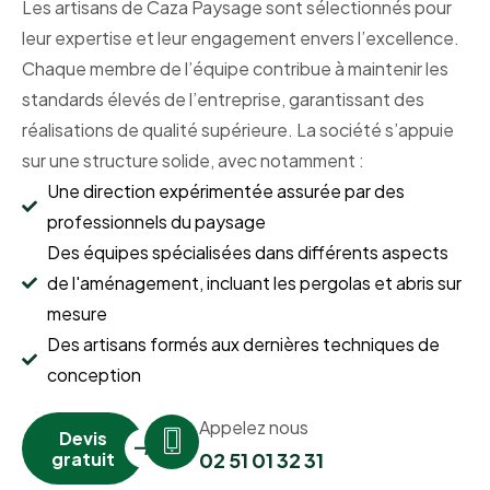
Les artisans de Caza Paysage sont sélectionnés pour
leur expertise et leur engagement envers l’excellence.
Chaque membre de l’équipe contribue à maintenir les
standards élevés de l’entreprise, garantissant des
réalisations de qualité supérieure. La société s’appuie
sur une structure solide, avec notamment :
Une direction expérimentée assurée par des
professionnels du paysage
Des équipes spécialisées dans différents aspects
de l'aménagement, incluant les pergolas et abris sur
mesure
Des artisans formés aux dernières techniques de
conception
Appelez nous
Devis
gratuit
02 51 01 32 31