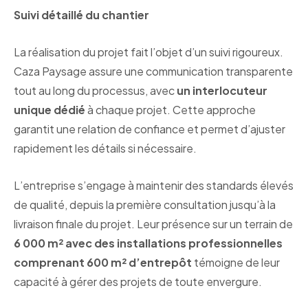
Suivi détaillé du chantier
La réalisation du projet fait l’objet d’un suivi rigoureux.
Caza Paysage assure une communication transparente
tout au long du processus, avec
un interlocuteur
unique dédié
à chaque projet. Cette approche
garantit une relation de confiance et permet d’ajuster
rapidement les détails si nécessaire.
L’entreprise s’engage à maintenir des standards élevés
de qualité, depuis la première consultation jusqu’à la
livraison finale du projet. Leur présence sur un terrain de
6 000 m² avec des installations professionnelles
comprenant 600 m² d’entrepôt
témoigne de leur
capacité à gérer des projets de toute envergure.