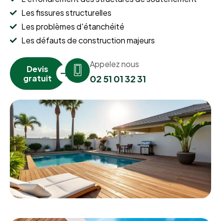
Les fissures structurelles
Les problèmes d'étanchéité
Les défauts de construction majeurs
Appelez nous
Devis
gratuit
02 51 01 32 31