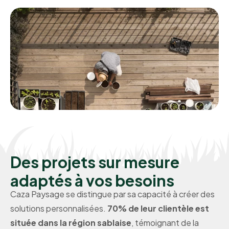
Des projets sur mesure
adaptés à vos besoins
Caza Paysage se distingue par sa capacité à créer des
solutions personnalisées.
70% de leur clientèle est
située dans la région sablaise
, témoignant de la