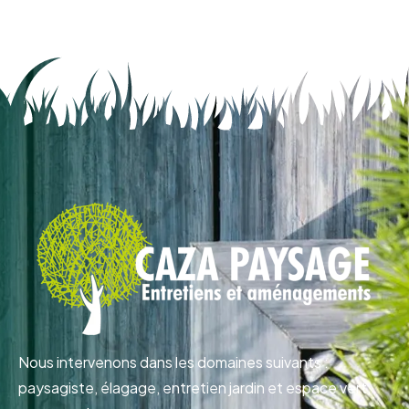
Nous intervenons dans les domaines suivants :
paysagiste, élagage, entretien jardin et espace vert,