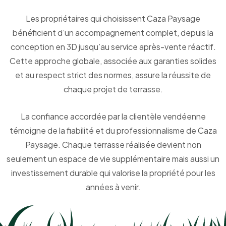
Les propriétaires qui choisissent Caza Paysage
bénéficient d’un accompagnement complet, depuis la
conception en 3D jusqu’au service après-vente réactif.
Cette approche globale, associée aux garanties solides
et au respect strict des normes, assure la réussite de
chaque projet de terrasse.
La confiance accordée par la clientèle vendéenne
témoigne de la fiabilité et du professionnalisme de Caza
Paysage. Chaque terrasse réalisée devient non
seulement un espace de vie supplémentaire mais aussi un
investissement durable qui valorise la propriété pour les
années à venir.