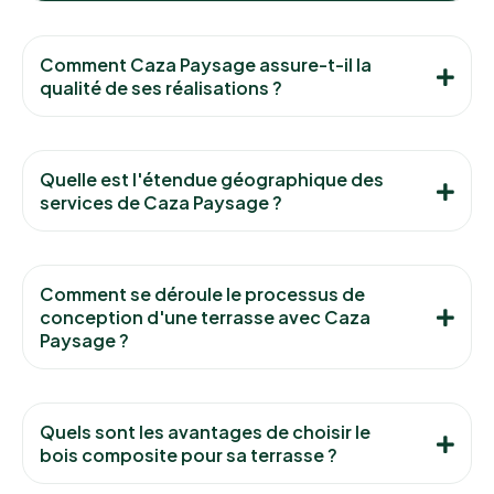
Comment Caza Paysage assure-t-il la
qualité de ses réalisations ?
Quelle est l'étendue géographique des
services de Caza Paysage ?
Comment se déroule le processus de
conception d'une terrasse avec Caza
Paysage ?
Quels sont les avantages de choisir le
bois composite pour sa terrasse ?