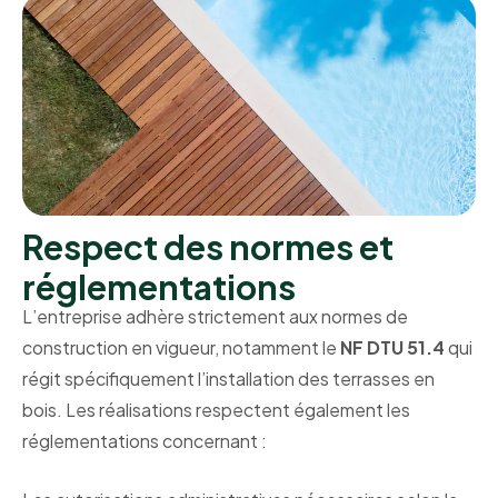
Respect des normes et
réglementations
L’entreprise adhère strictement aux normes de
construction en vigueur, notamment le
NF DTU 51.4
qui
régit spécifiquement l’installation des terrasses en
bois. Les réalisations respectent également les
réglementations concernant :