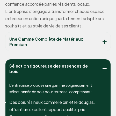
confiance accordée par les résidents locaux.
L’entreprise s’engage à transformer chaque espace
extérieur en un lieu unique, parfaitement adapté aux
souhaits et au style de vie de ses clients.
Une Gamme Complète de Matériaux
Premium
Sélection rigoureuse des essences de
bois
L'entreprise propose une gamme soigneusement
sélectionnée de bois pour terrasse, comprenant :
Des bois résineux comme le pin et le douglas,
offrant un excellent rapport qualité-prix