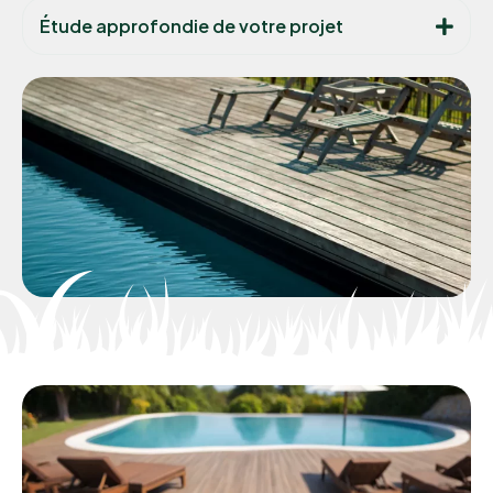
Étude approfondie de votre projet