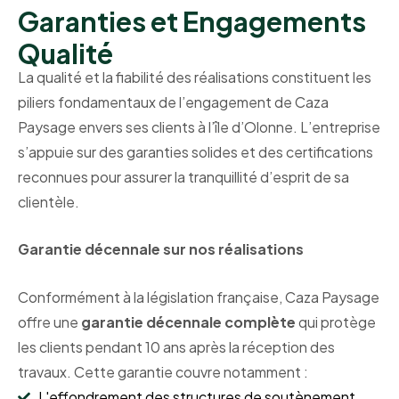
Garanties et Engagements
Qualité
La qualité et la fiabilité des réalisations constituent les
piliers fondamentaux de l’engagement de Caza
Paysage envers ses clients à l’île d’Olonne. L’entreprise
s’appuie sur des garanties solides et des certifications
reconnues pour assurer la tranquillité d’esprit de sa
clientèle.
Garantie décennale sur nos réalisations
Conformément à la législation française, Caza Paysage
offre une
garantie décennale complète
qui protège
les clients pendant 10 ans après la réception des
travaux. Cette garantie couvre notamment :
L'effondrement des structures de soutènement