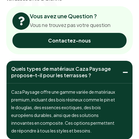
Vous avez une Question ?
Vous ne trouvez pas votre question
Contactez-nous
Quels types de matériaux Caza Paysage
propose-t-il pour les terrasses ?
Caza Paysage offre une gamme variée de matériaux
premium, incluant des bois résineux comme le pin et
le douglas, des essences exotiques, des bois
européens durables, ainsi que des solutions
innovantes en composite. Ces options permettent
de répondre à tous les styles et besoins.