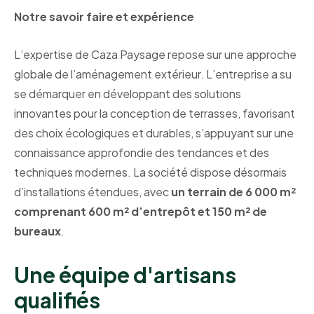
Notre savoir faire et expérience
L’expertise de Caza Paysage repose sur une approche
globale de l’aménagement extérieur. L’entreprise a su
se démarquer en développant des solutions
innovantes pour la conception de terrasses, favorisant
des choix écologiques et durables, s’appuyant sur une
connaissance approfondie des tendances et des
techniques modernes. La société dispose désormais
d’installations étendues, avec
un terrain de 6 000 m²
comprenant 600 m² d’entrepôt et 150 m² de
bureaux
.
Une équipe d'artisans
qualifiés