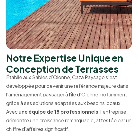
Notre Expertise Unique en
Conception de Terrasses
Établie aux Sables d’Olonne, Caza Paysage s’est
développée pour devenir une référence majeure dans
l’aménagement paysager à l’île d’Olonne, notamment
grâce à ses solutions adaptées aux besoins locaux.
Avec
une équipe de 18 professionnels
, l’entreprise
démontre une croissance remarquable, attestée par un
chiffre d’affaires significatif.