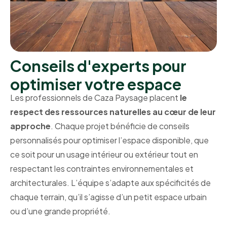
Conseils d'experts pour
optimiser votre espace
Les professionnels de Caza Paysage placent
le
respect des ressources naturelles au cœur de leur
approche
. Chaque projet bénéficie de conseils
personnalisés pour optimiser l’espace disponible, que
ce soit pour un usage intérieur ou extérieur tout en
respectant les contraintes environnementales et
architecturales. L’équipe s’adapte aux spécificités de
chaque terrain, qu’il s’agisse d’un petit espace urbain
ou d’une grande propriété.