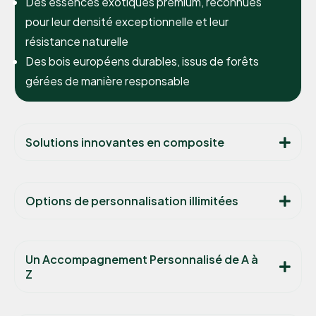
Des essences exotiques premium, reconnues
pour leur densité exceptionnelle et leur
résistance naturelle
Des bois européens durables, issus de forêts
gérées de manière responsable
Solutions innovantes en composite
Options de personnalisation illimitées
Un Accompagnement Personnalisé de A à
Z