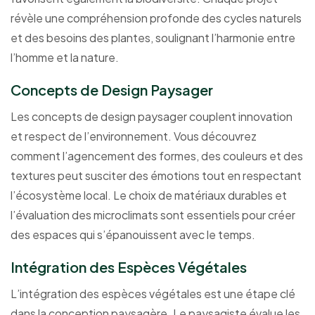
révèle une compréhension profonde des cycles naturels
et des besoins des plantes, soulignant l’harmonie entre
l’homme et la nature.
Concepts de Design Paysager
Les concepts de design paysager couplent innovation
et respect de l’environnement. Vous découvrez
comment l’agencement des formes, des couleurs et des
textures peut susciter des émotions tout en respectant
l’écosystème local. Le choix de matériaux durables et
l’évaluation des microclimats sont essentiels pour créer
des espaces qui s’épanouissent avec le temps.
Intégration des Espèces Végétales
L’intégration des espèces végétales est une étape clé
dans la conception paysagère. Le paysagiste évalue les