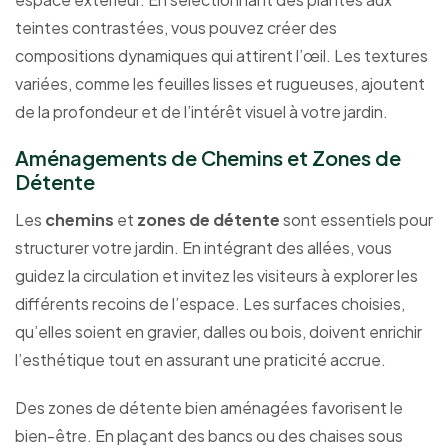
teintes contrastées, vous pouvez créer des
compositions dynamiques qui attirent l’œil. Les textures
variées, comme les feuilles lisses et rugueuses, ajoutent
de la profondeur et de l’intérêt visuel à votre jardin.
Aménagements de Chemins et Zones de
Détente
Les
chemins
et
zones de détente
sont essentiels pour
structurer votre jardin. En intégrant des allées, vous
guidez la circulation et invitez les visiteurs à explorer les
différents recoins de l’espace. Les surfaces choisies,
qu’elles soient en gravier, dalles ou bois, doivent enrichir
l’esthétique tout en assurant une praticité accrue.
Des zones de détente bien aménagées favorisent le
bien-être. En plaçant des bancs ou des chaises sous