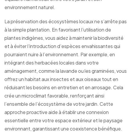
environnement naturel.
La préservation des écosystèmes locaux ne s’arrête pas
à la simple plantation. En favorisant l’utilisation de
plantes indigènes, vous aidez à maintenir la biodiversité
et à éviter l’introduction d’espèces envahissantes qui
pourraient nuire à l’environnement. Par exemple, en
intégrant des herbacées locales dans votre
aménagement, comme la lavande ou les graminées, vous
offrez un habitat aux insectes et aux oiseaux tout en
réduisant les besoins en entretien et en arrosage. Cela
crée un microclimat favorable, renforçant ainsi
l’ensemble de l’écosystème de votre jardin. Cette
approche proactive aide à établir une connexion
essentielle entre votre espace extérieur et le paysage
environnant, garantissant une coexistence bénéfique.