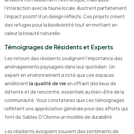
l’interaction avec la faune locale, illustrent parfaitement
l’impact positif d’un design réfléchi. Ces projets créent
des refuges pour la biodiversité tout en mettant en
valeur la beauté naturelle.
Témoignages de Résidents et Experts
Les retours des résidents soulignent l’importance des
aménagements paysagers dans leur quotidien. Un
expert en environnement a noté que ces espaces
améliorent
la qualité de vie
en offrant des lieux de
détente et de rencontre, essentiels au bien-être de la
communauté. Vous constaterez que ces témoignages
reflètent une appréciation générale pour des efforts qui
font de Sables D’Olonne un modèle de durabilité.
Les résidents évoquent souvent des sentiments de