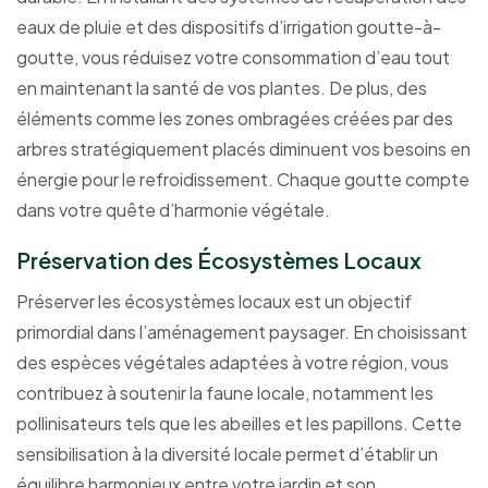
eaux de pluie et des dispositifs d’irrigation goutte-à-
goutte, vous réduisez votre consommation d’eau tout
en maintenant la santé de vos plantes. De plus, des
éléments comme les zones ombragées créées par des
arbres stratégiquement placés diminuent vos besoins en
énergie pour le refroidissement. Chaque goutte compte
dans votre quête d’harmonie végétale.
Préservation des Écosystèmes Locaux
Préserver les écosystèmes locaux est un objectif
primordial dans l’aménagement paysager. En choisissant
des espèces végétales adaptées à votre région, vous
contribuez à soutenir la faune locale, notamment les
pollinisateurs tels que les abeilles et les papillons. Cette
sensibilisation à la diversité locale permet d’établir un
équilibre harmonieux entre votre jardin et son