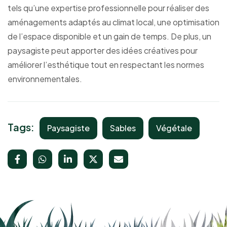
tels qu’une expertise professionnelle pour réaliser des
aménagements adaptés au climat local, une optimisation
de l’espace disponible et un gain de temps. De plus, un
paysagiste peut apporter des idées créatives pour
améliorer l’esthétique tout en respectant les normes
environnementales.
Tags:
Paysagiste
Sables
Végétale