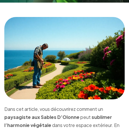
Dans cet article, vous découvrirez comment un
paysagiste aux Sables D’Olonne
peut
sublimer
l’harmonie végétale
dans votre espace extérieur. En