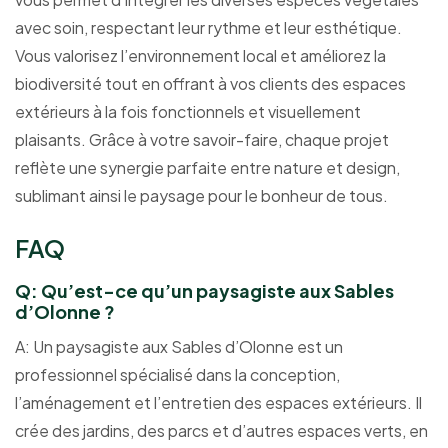
avec soin, respectant leur rythme et leur esthétique.
Vous valorisez l’environnement local et améliorez la
biodiversité tout en offrant à vos clients des espaces
extérieurs à la fois fonctionnels et visuellement
plaisants. Grâce à votre savoir-faire, chaque projet
reflète une synergie parfaite entre nature et design,
sublimant ainsi le paysage pour le bonheur de tous.
FAQ
Q: Qu’est-ce qu’un paysagiste aux Sables
d’Olonne ?
A: Un paysagiste aux Sables d’Olonne est un
professionnel spécialisé dans la conception,
l’aménagement et l’entretien des espaces extérieurs. Il
crée des jardins, des parcs et d’autres espaces verts, en