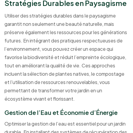
Stratégies Durables en Paysagisme
Utiliser des stratégies durables dans le paysagisme
garantit non seulement une beauté naturelle, mais
préserve également les ressources pour les générations
futures. En intégrant des pratiques respectueuses de
l’environnement, vous pouvez créer un espace qui
favorise la biodiversité et réduit l’empreinte écologique,
tout en améliorant la qualité de vie. Ces approches
incluent la sélection de plantes natives, le compostage
et l’utilisation de ressources renouvelables, vous
permettant de transformer votre jardin en un
écosystème vivant et florissant.
Gestion de l’Eau et Économie d’Énergie
Optimiser la gestion de l’eau est essentiel pour un jardin
durable. En installant des systèmes de récupération des