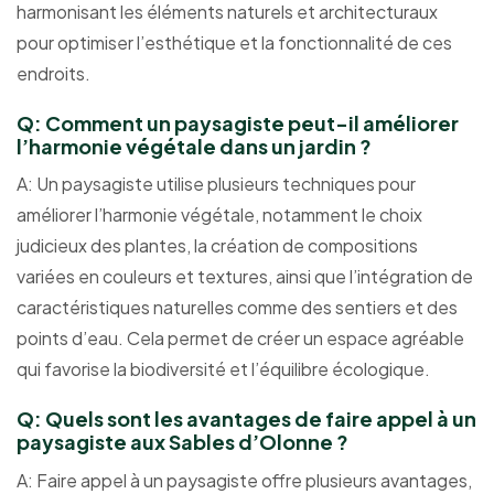
harmonisant les éléments naturels et architecturaux
pour optimiser l’esthétique et la fonctionnalité de ces
endroits.
Q: Comment un paysagiste peut-il améliorer
l’harmonie végétale dans un jardin ?
A: Un paysagiste utilise plusieurs techniques pour
améliorer l’harmonie végétale, notamment le choix
judicieux des plantes, la création de compositions
variées en couleurs et textures, ainsi que l’intégration de
caractéristiques naturelles comme des sentiers et des
points d’eau. Cela permet de créer un espace agréable
qui favorise la biodiversité et l’équilibre écologique.
Q: Quels sont les avantages de faire appel à un
paysagiste aux Sables d’Olonne ?
A: Faire appel à un paysagiste offre plusieurs avantages,