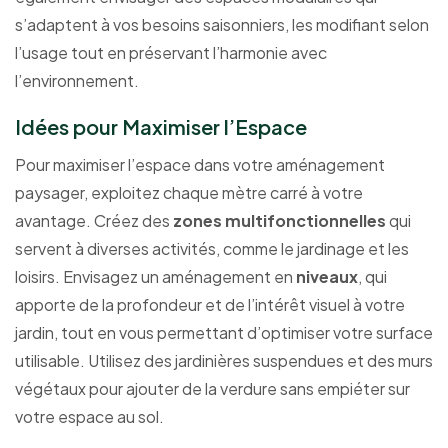
s’adaptent à vos besoins saisonniers, les modifiant selon
l’usage tout en préservant l’harmonie avec
l’environnement.
Idées pour Maximiser l’Espace
Pour maximiser l’espace dans votre aménagement
paysager, exploitez chaque mètre carré à votre
avantage. Créez des
zones multifonctionnelles
qui
servent à diverses activités, comme le jardinage et les
loisirs. Envisagez un aménagement en
niveaux
, qui
apporte de la profondeur et de l’intérêt visuel à votre
jardin, tout en vous permettant d’optimiser votre surface
utilisable. Utilisez des jardinières suspendues et des murs
végétaux pour ajouter de la verdure sans empiéter sur
votre espace au sol.