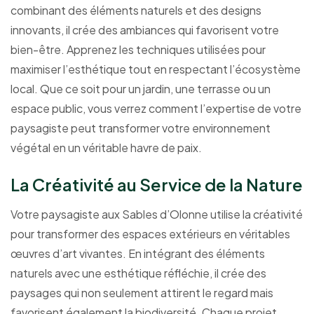
combinant des éléments naturels et des designs
innovants, il crée des ambiances qui favorisent votre
bien-être. Apprenez les techniques utilisées pour
maximiser l’esthétique tout en respectant l’écosystème
local. Que ce soit pour un jardin, une terrasse ou un
espace public, vous verrez comment l’expertise de votre
paysagiste peut transformer votre environnement
végétal en un véritable havre de paix.
La Créativité au Service de la Nature
Votre paysagiste aux Sables d’Olonne utilise la créativité
pour transformer des espaces extérieurs en véritables
œuvres d’art vivantes. En intégrant des éléments
naturels avec une esthétique réfléchie, il crée des
paysages qui non seulement attirent le regard mais
favorisent également la biodiversité. Chaque projet