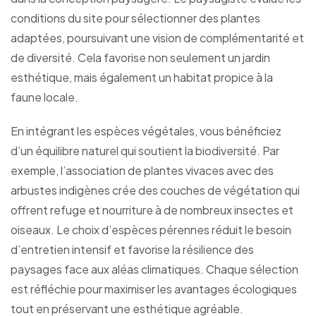
conditions du site pour sélectionner des plantes
adaptées, poursuivant une vision de complémentarité et
de diversité. Cela favorise non seulement un jardin
esthétique, mais également un habitat propice à la
faune locale.
En intégrant les espèces végétales, vous bénéficiez
d’un équilibre naturel qui soutient la biodiversité. Par
exemple, l’association de plantes vivaces avec des
arbustes indigènes crée des couches de végétation qui
offrent refuge et nourriture à de nombreux insectes et
oiseaux. Le choix d’espèces pérennes réduit le besoin
d’entretien intensif et favorise la résilience des
paysages face aux aléas climatiques. Chaque sélection
est réfléchie pour maximiser les avantages écologiques
tout en préservant une esthétique agréable.