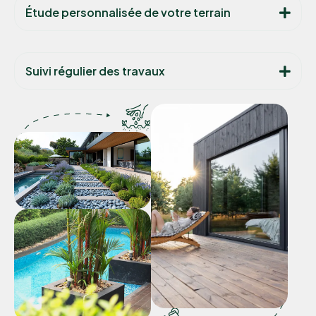
Étude personnalisée de votre terrain
Suivi régulier des travaux