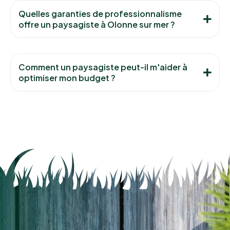
Quelles garanties de professionnalisme
offre un paysagiste à Olonne sur mer ?
Comment un paysagiste peut-il m'aider à
optimiser mon budget ?