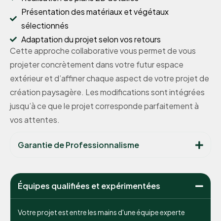
Présentation des matériaux et végétaux
sélectionnés
Adaptation du projet selon vos retours
Cette approche collaborative vous permet de vous
projeter concrètement dans votre futur espace
extérieur et d’affiner chaque aspect de votre projet de
création paysagère. Les modifications sont intégrées
jusqu’à ce que le projet corresponde parfaitement à
vos attentes.
Garantie de Professionnalisme
Équipes qualifiées et expérimentées
Votre projet est entre les mains d'une équipe experte