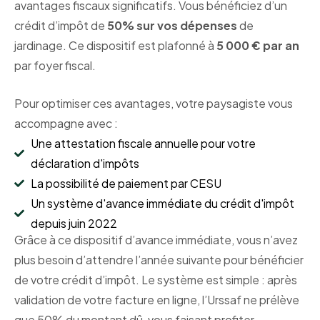
avantages fiscaux significatifs. Vous bénéficiez d’un
crédit d’impôt de
50% sur vos dépenses
de
jardinage. Ce dispositif est plafonné à
5 000 € par an
par foyer fiscal.
Pour optimiser ces avantages, votre paysagiste vous
accompagne avec :
Une attestation fiscale annuelle pour votre
déclaration d'impôts
La possibilité de paiement par CESU
Un système d'avance immédiate du crédit d'impôt
depuis juin 2022
Grâce à ce dispositif d’avance immédiate, vous n’avez
plus besoin d’attendre l’année suivante pour bénéficier
de votre crédit d’impôt. Le système est simple : après
validation de votre facture en ligne, l’Urssaf ne prélève
que 50% du montant dû, vous faisant profiter