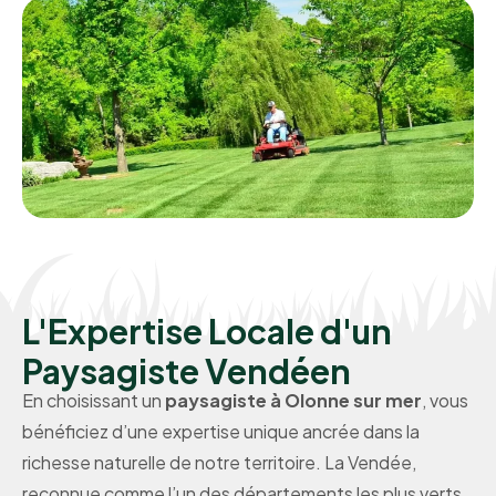
L'Expertise Locale d'un
Paysagiste Vendéen
En choisissant un
paysagiste à Olonne sur mer
, vous
bénéficiez d’une expertise unique ancrée dans la
richesse naturelle de notre territoire. La Vendée,
reconnue comme l’un des départements les plus verts