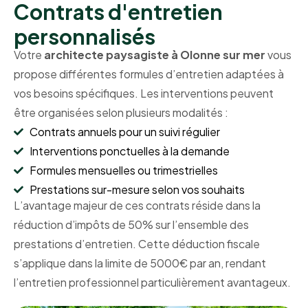
Contrats d'entretien
personnalisés
Votre
architecte paysagiste à Olonne sur mer
vous
propose différentes formules d’entretien adaptées à
vos besoins spécifiques. Les interventions peuvent
être organisées selon plusieurs modalités :
Contrats annuels pour un suivi régulier
Interventions ponctuelles à la demande
Formules mensuelles ou trimestrielles
Prestations sur-mesure selon vos souhaits
L’avantage majeur de ces contrats réside dans la
réduction d’impôts de 50% sur l’ensemble des
prestations d’entretien. Cette déduction fiscale
s’applique dans la limite de 5000€ par an, rendant
l’entretien professionnel particulièrement avantageux.