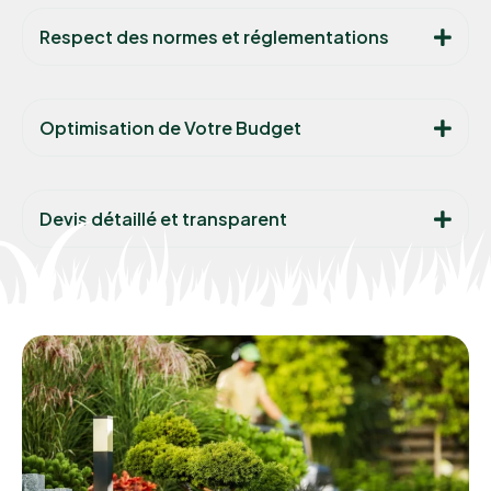
Respect des normes et réglementations
Optimisation de Votre Budget
Devis détaillé et transparent