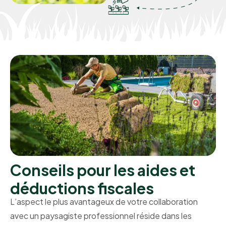
Conseils pour les aides et
déductions fiscales
L’aspect le plus avantageux de votre collaboration
avec un paysagiste professionnel réside dans les