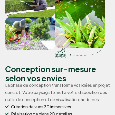
Conception sur-mesure
selon vos envies
La phase de conception transforme vos idées en projet
concret. Votre paysagiste met à votre disposition des
outils de conception et de visualisation modernes :
Création de vues 3D immersives
Réalisation de plans 2D détaillés