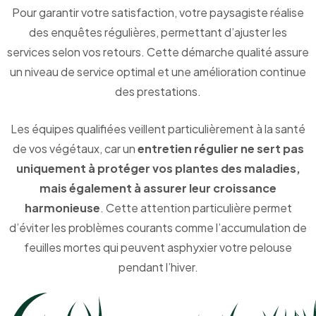
Pour garantir votre satisfaction, votre paysagiste réalise
des enquêtes régulières, permettant d’ajuster les
services selon vos retours. Cette démarche qualité assure
un niveau de service optimal et une amélioration continue
des prestations.
Les équipes qualifiées veillent particulièrement à la santé
de vos végétaux, car un
entretien régulier ne sert pas
uniquement à protéger vos plantes des maladies,
mais également à assurer leur croissance
harmonieuse
. Cette attention particulière permet
d’éviter les problèmes courants comme l’accumulation de
feuilles mortes qui peuvent asphyxier votre pelouse
pendant l’hiver.