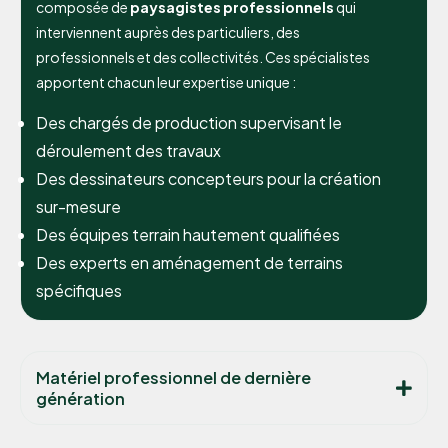
composée de
paysagistes professionnels
qui
interviennent auprès des particuliers, des
professionnels et des collectivités. Ces spécialistes
apportent chacun leur expertise unique :
Des chargés de production supervisant le
déroulement des travaux
Des dessinateurs concepteurs pour la création
sur-mesure
Des équipes terrain hautement qualifiées
Des experts en aménagement de terrains
spécifiques
Matériel professionnel de dernière
génération