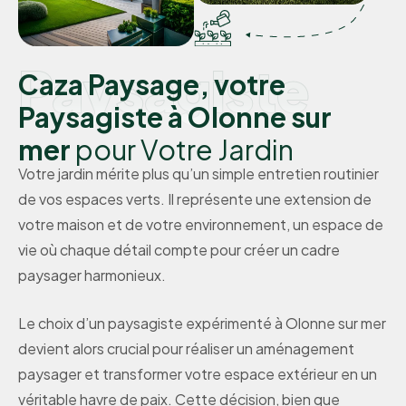
Paysagiste
Caza Paysage, votre
Paysagiste à Olonne sur
mer
pour Votre Jardin
Votre jardin mérite plus qu’un simple entretien routinier
de vos espaces verts. Il représente une extension de
votre maison et de votre environnement, un espace de
vie où chaque détail compte pour créer un cadre
paysager harmonieux.
Le choix d’un paysagiste expérimenté à Olonne sur mer
devient alors crucial pour réaliser un aménagement
paysager et transformer votre espace extérieur en un
véritable havre de paix. Cette décision, bien que