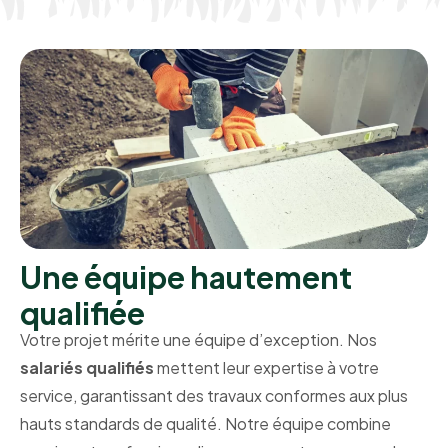
Une équipe hautement
qualifiée
Votre projet mérite une équipe d’exception. Nos
salariés qualifiés
mettent leur expertise à votre
service, garantissant des travaux conformes aux plus
hauts standards de qualité. Notre équipe combine