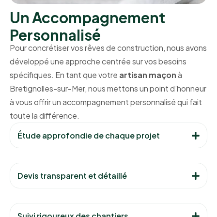
Un Accompagnement
Personnalisé
Pour concrétiser vos rêves de construction, nous avons
développé une approche centrée sur vos besoins
spécifiques. En tant que votre
artisan maçon
à
Bretignolles-sur-Mer, nous mettons un point d’honneur
à vous offrir un accompagnement personnalisé qui fait
toute la différence.
Étude approfondie de chaque projet
Devis transparent et détaillé
Suivi rigoureux des chantiers