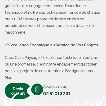
grâce à notre engagement envers l’excellence
technique et notre approche personnalisée de chaque
projet. Découvrez pourquoi de plus en plus de
propriétaires nous choisissent pour leurs travaux de
maçonnerie.
L’Excellence Technique au Service de Vos Projets
Chez Caza Paysage, l’excellence technique n’est pas
qu’une promesse, c’est notre engagement quotidien
pour vos projets de construction à Bretignolles-sur-
Mer.
Appelez nous
Devis
gratuit
02 51 01 32 31