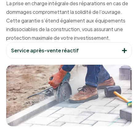
La prise en charge intégrale des réparations en cas de
dommages compromettant la solidité de l’ouvrage.
Cette garantie s’étend également aux équipements
indissociables de la construction, vous assurant une
protection maximale de votre investissement.
Service après-vente réactif