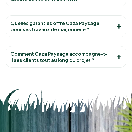
Quelles garanties offre Caza Paysage
pour ses travaux de maçonnerie ?
Comment Caza Paysage accompagne-t-
il ses clients tout au long du projet ?