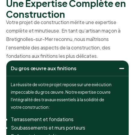
Une Expertise Complète en
Construction
Votre projet de construction mérite une expertise
complète et minutieuse. En tant qu’artisan maçon à
Bretignolles-sur-Mer reconnu, nous maîtrisons
l’ensemble des aspects de la construction, des
fondations aux finitions les plus délicates.
Du gros œuvre aux finitions
La réussite de votre projet repose sur une exécution
impeccable du gros œuvre. Notre expertise couvre
l'intégralité des travaux essentiels à la solidité de
votre construction:
Terrassement et fondations
Soubassements et murs porteurs