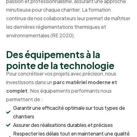
passion et professionnalisme, assurant une approche
minutieuse pour chaque chantier. La formation
continue de nos collaborateurs leur permet de maîtriser
les dernières réglementations thermiques et
environnementales (RE 2020).
Des équipements à la
pointe de la technologie
Pour concrétiser vos projets avec précision, nous
investissons dans un
parc matériel moderne et
complet
. Nos équipements performants nous
permettent de :
Garantir une efficacité optimale sur tous types de
chantiers
Assurer des réalisations durables et précises
Respecter les délais tout en maintenant une qualité