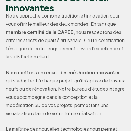
innovantes
Notre approche combine tradition et innovation pour
vous offrir le meilleur des deux mondes. En tant que
membre certifié de la CAPEB
, nous respectons des
critères stricts de qualité artisanale. Cette certification
témoigne de notre engagement envers l’excellence et
la satisfaction client.
Nous mettons en œuvre des
méthodes innovantes
qui s’adaptent à chaque projet, qu’il s’agisse de travaux
neufs ou de rénovation. Notre bureau d’études intégré
vous accompagne dans la conception et la
modélisation 3D de vos projets, permettant une
visualisation claire de votre future réalisation.
La maîtrise des nouvelles technologies nous permet