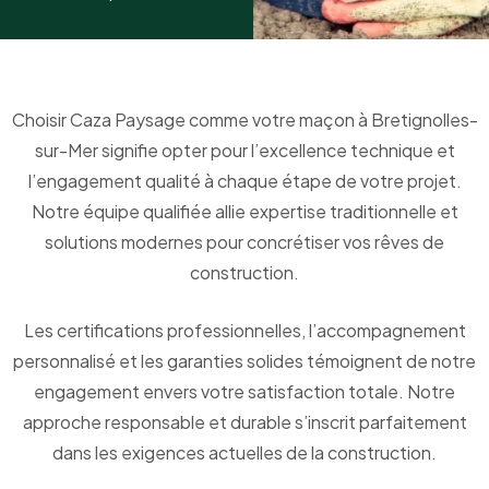
Choisir Caza Paysage comme votre maçon à Bretignolles-
sur-Mer signifie opter pour l’excellence technique et
l’engagement qualité à chaque étape de votre projet.
Notre équipe qualifiée allie expertise traditionnelle et
solutions modernes pour concrétiser vos rêves de
construction.
Les certifications professionnelles, l’accompagnement
personnalisé et les garanties solides témoignent de notre
engagement envers votre satisfaction totale. Notre
approche responsable et durable s’inscrit parfaitement
dans les exigences actuelles de la construction.