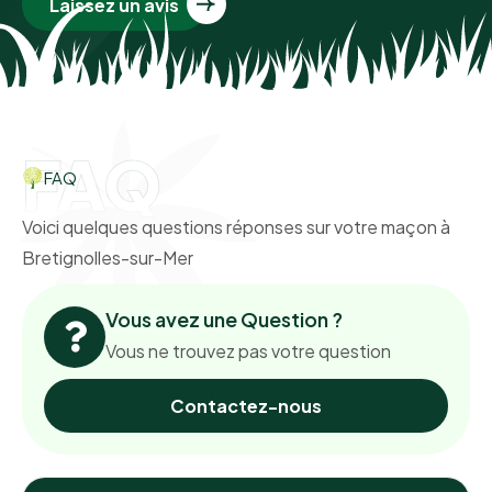
Laissez un avis
FAQ
FAQ
Voici quelques questions réponses sur votre maçon à
Bretignolles-sur-Mer
Vous avez une Question ?
Vous ne trouvez pas votre question
Contactez-nous