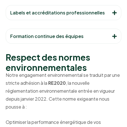
Labels et accréditations professionnelles
Formation continue des équipes
Respect des normes
environnementales
Notre engagement environnemental se traduit par une
stricte adhésion à la
RE2020
, la nouvelle
réglementation environnementale entrée en vigueur
depuis janvier 2022. Cette norme exigeante nous
pousse à :
Optimiser la performance énergétique de vos