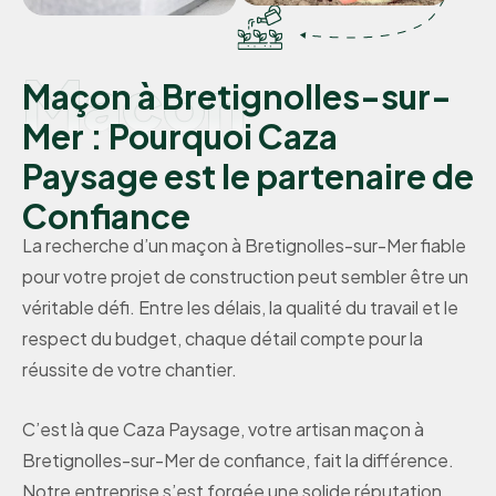
Maçon
Maçon à Bretignolles-sur-
Mer : Pourquoi Caza
Paysage est le partenaire de
Confiance
La recherche d’un maçon à Bretignolles-sur-Mer fiable
pour votre projet de construction peut sembler être un
véritable défi. Entre les délais, la qualité du travail et le
respect du budget, chaque détail compte pour la
réussite de votre chantier.
C’est là que Caza Paysage, votre artisan maçon à
Bretignolles-sur-Mer de confiance, fait la différence.
Notre entreprise s’est forgée une solide réputation