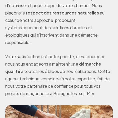
d’optimiser chaque étape de votre chantier. Nous
plaçons le
respect des ressources naturelles
au
cœur de notre approche, proposant
systématiquement des solutions durables et
écologiques qui s’inscrivent dans une démarche
responsable.
Votre satisfaction est notre priorité, c’est pourquoi
nous nous engageons à maintenir une
démarche
qualité
à toutes les étapes de nos réalisations. Cette
rigueur technique, combinée à notre expertise, fait de
nous votre partenaire de confiance pour tous vos
projets de maçonnerie à Bretignolles-sur-Mer.