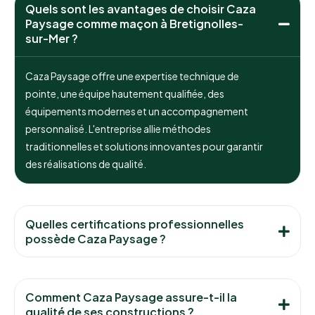
Quels sont les avantages de choisir Caza
Paysage comme maçon à Bretignolles-
sur-Mer ?
Caza Paysage offre une expertise technique de
pointe, une équipe hautement qualifiée, des
équipements modernes et un accompagnement
personnalisé. L'entreprise allie méthodes
traditionnelles et solutions innovantes pour garantir
des réalisations de qualité.
Quelles certifications professionnelles
possède Caza Paysage ?
Comment Caza Paysage assure-t-il la
qualité de ses constructions ?