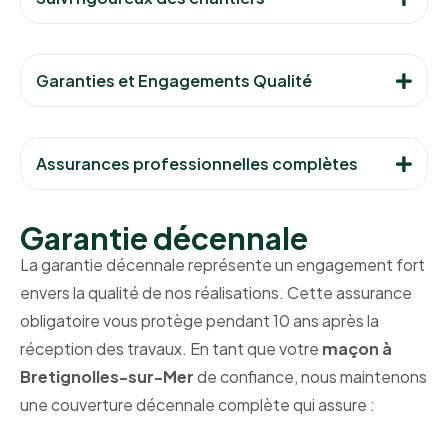
Garanties et Engagements Qualité
Assurances professionnelles complètes
Garantie décennale
La garantie décennale représente un engagement fort
envers la qualité de nos réalisations. Cette assurance
obligatoire vous protège pendant 10 ans après la
réception des travaux. En tant que votre
maçon à
Bretignolles-sur-Mer
de confiance, nous maintenons
une couverture décennale complète qui assure :