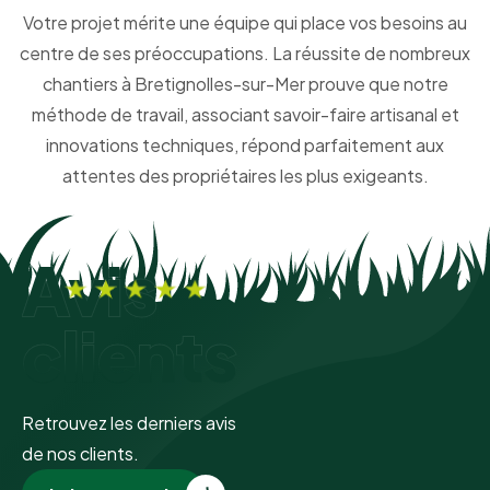
Votre projet mérite une équipe qui place vos besoins au
centre de ses préoccupations. La réussite de nombreux
chantiers à Bretignolles-sur-Mer prouve que notre
méthode de travail, associant savoir-faire artisanal et
innovations techniques, répond parfaitement aux
attentes des propriétaires les plus exigeants.
Avis
clients
Retrouvez les derniers avis
de nos clients.