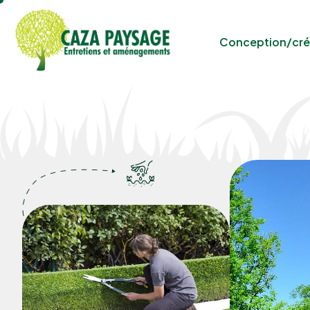
Conception/cré