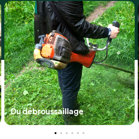
De la taille