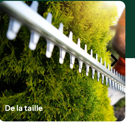
Du nettoyage