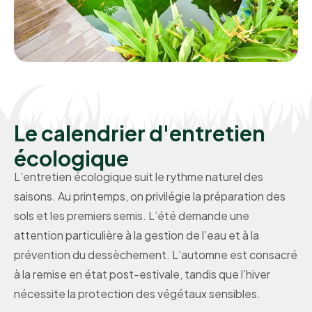
Le calendrier d'entretien
écologique
L’entretien écologique suit le rythme naturel des
saisons. Au printemps, on privilégie la préparation des
sols et les premiers semis. L’été demande une
attention particulière à la gestion de l’eau et à la
prévention du dessèchement. L’automne est consacré
à la remise en état post-estivale, tandis que l’hiver
nécessite la protection des végétaux sensibles.