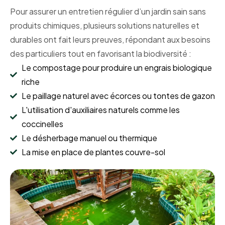
Pour assurer un entretien régulier d’un jardin sain sans
produits chimiques, plusieurs solutions naturelles et
durables ont fait leurs preuves, répondant aux besoins
des particuliers tout en favorisant la biodiversité :
Le compostage pour produire un engrais biologique
riche
Le paillage naturel avec écorces ou tontes de gazon
L'utilisation d'auxiliaires naturels comme les
coccinelles
Le désherbage manuel ou thermique
La mise en place de plantes couvre-sol