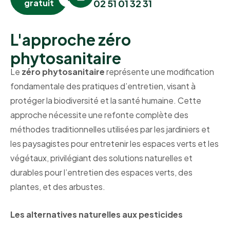
gratuit
02 51 01 32 31
L'approche zéro
phytosanitaire
Le
zéro phytosanitaire
représente une modification
fondamentale des pratiques d’entretien, visant à
protéger la biodiversité et la santé humaine. Cette
approche nécessite une refonte complète des
méthodes traditionnelles utilisées par les jardiniers et
les paysagistes pour entretenir les espaces verts et les
végétaux, privilégiant des solutions naturelles et
durables pour l’entretien des espaces verts, des
plantes, et des arbustes.
Les alternatives naturelles aux pesticides