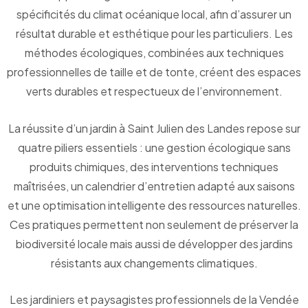
spécificités du climat océanique local, afin d’assurer un
résultat durable et esthétique pour les particuliers. Les
méthodes écologiques, combinées aux techniques
professionnelles de taille et de tonte, créent des espaces
verts durables et respectueux de l’environnement.
La réussite d’un jardin à Saint Julien des Landes repose sur
quatre piliers essentiels : une gestion écologique sans
produits chimiques, des interventions techniques
maîtrisées, un calendrier d’entretien adapté aux saisons
et une optimisation intelligente des ressources naturelles.
Ces pratiques permettent non seulement de préserver la
biodiversité locale mais aussi de développer des jardins
résistants aux changements climatiques.
Les jardiniers et paysagistes professionnels de la Vendée