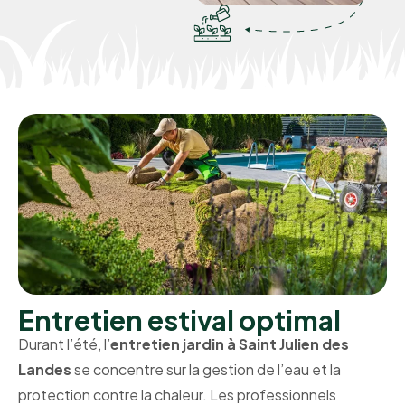
Entretien estival optimal
Durant l’été, l’
entretien jardin à Saint Julien des
Landes
se concentre sur la gestion de l’eau et la
protection contre la chaleur. Les professionnels