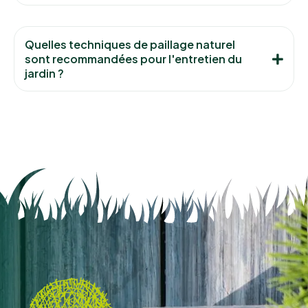
Quelles techniques de paillage naturel
sont recommandées pour l'entretien du
jardin ?