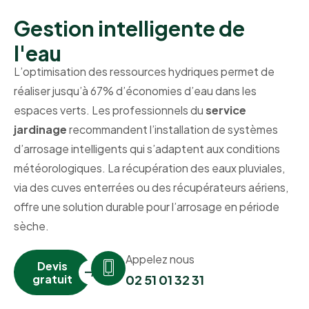
Gestion intelligente de
l'eau
L’optimisation des ressources hydriques permet de
réaliser jusqu’à 67% d’économies d’eau dans les
espaces verts. Les professionnels du
service
jardinage
recommandent l’installation de systèmes
d’arrosage intelligents qui s’adaptent aux conditions
météorologiques. La récupération des eaux pluviales,
via des cuves enterrées ou des récupérateurs aériens,
offre une solution durable pour l’arrosage en période
sèche.
Appelez nous
Devis
gratuit
02 51 01 32 31