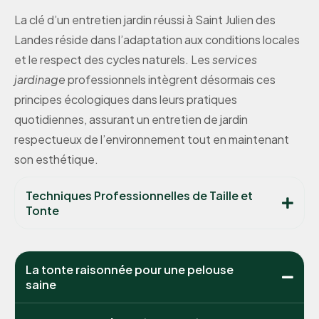
La clé d’un entretien jardin réussi à Saint Julien des
Landes réside dans l’adaptation aux conditions locales
et le respect des cycles naturels. Les
services
jardinage
professionnels intègrent désormais ces
principes écologiques dans leurs pratiques
quotidiennes, assurant un entretien de jardin
respectueux de l’environnement tout en maintenant
son esthétique.
Techniques Professionnelles de Taille et
Tonte
La tonte raisonnée pour une pelouse
saine