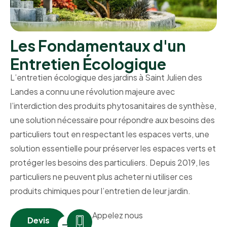
Les Fondamentaux d'un
Entretien Écologique
L’entretien écologique des jardins à Saint Julien des
Landes a connu une révolution majeure avec
l’interdiction des produits phytosanitaires de synthèse,
une solution nécessaire pour répondre aux besoins des
particuliers tout en respectant les espaces verts, une
solution essentielle pour préserver les espaces verts et
protéger les besoins des particuliers. Depuis 2019, les
particuliers ne peuvent plus acheter ni utiliser ces
produits chimiques pour l’entretien de leur jardin.
Appelez nous
Devis