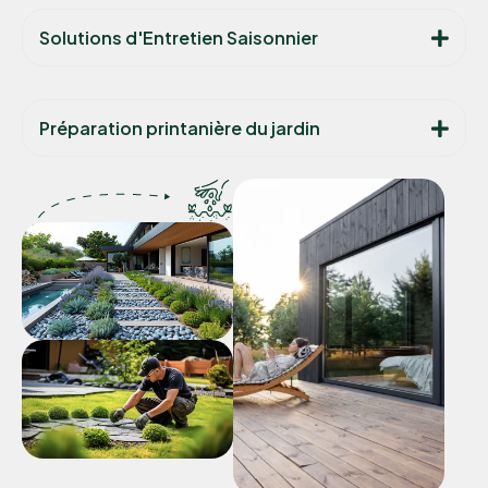
Solutions d'Entretien Saisonnier
Préparation printanière du jardin