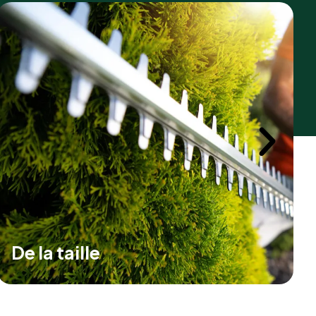
Du nettoyage