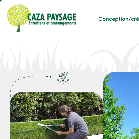
Conception/cré