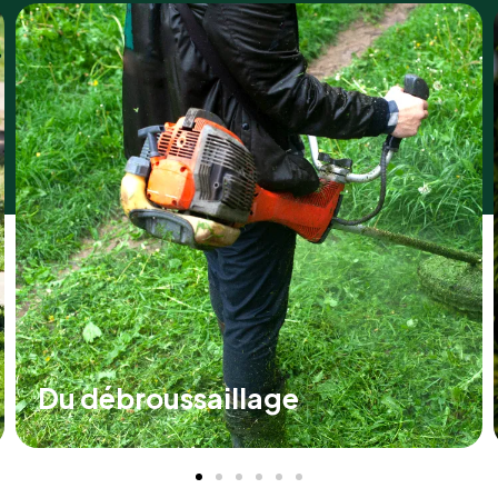
De la taille