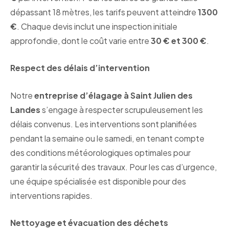
dépassant 18 mètres, les tarifs peuvent atteindre
1300
€
. Chaque devis inclut une inspection initiale
approfondie, dont le coût varie entre
30 € et 300 €
.
Respect des délais d’intervention
Notre
entreprise d’élagage à Saint Julien des
Landes
s’engage à respecter scrupuleusement les
délais convenus. Les interventions sont planifiées
pendant la semaine ou le samedi, en tenant compte
des conditions météorologiques optimales pour
garantir la sécurité des travaux. Pour les cas d’urgence,
une équipe spécialisée est disponible pour des
interventions rapides.
Nettoyage et évacuation des déchets