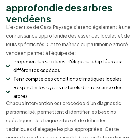
approfondie des arbres
vendéens
L’expertise de Caza Paysage s’étend également à une
connaissance approfondie des essences locales et de
leurs spécificités. Cette maîtrise du patrimoine arboré
vendéen permet à l’équipe de :
Proposer des solutions d'élagage adaptées aux
différentes espèces
Tenir compte des conditions climatiques locales
Respecter les cycles naturels de croissance des
arbres
Chaque intervention est précédée d’un diagnostic
personnalisé, permettant d’identifier les besoins
spécifiques de chaque arbre et de définir les
techniques d’élagage les plus appropriées. Cette
approche méthodique garantit des résultats optimaux