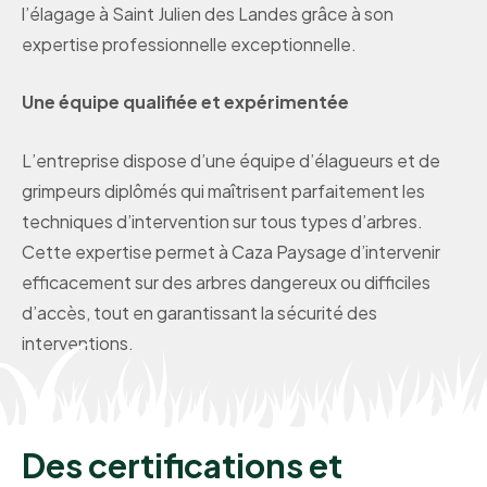
l’élagage à Saint Julien des Landes grâce à son
expertise professionnelle exceptionnelle.
Une équipe qualifiée et expérimentée
L’entreprise dispose d’une équipe d’élagueurs et de
grimpeurs diplômés qui maîtrisent parfaitement les
techniques d’intervention sur tous types d’arbres.
Cette expertise permet à Caza Paysage d’intervenir
efficacement sur des arbres dangereux ou difficiles
d’accès, tout en garantissant la sécurité des
interventions.
Des certifications et