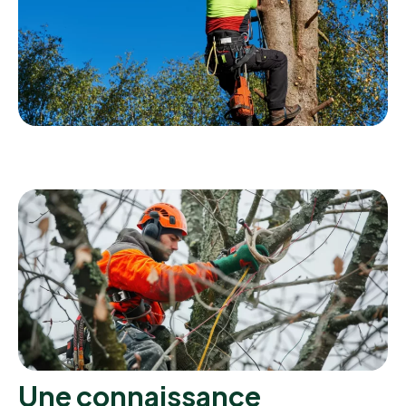
Une connaissance