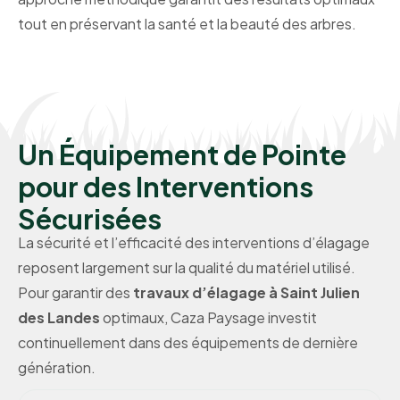
tout en préservant la santé et la beauté des arbres.
Un Équipement de Pointe
pour des Interventions
Sécurisées
La sécurité et l’efficacité des interventions d’élagage
reposent largement sur la qualité du matériel utilisé.
Pour garantir des
travaux d’élagage à Saint Julien
des Landes
optimaux, Caza Paysage investit
continuellement dans des équipements de dernière
génération.