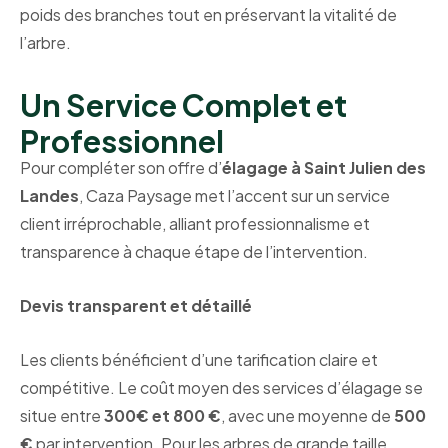
poids des branches tout en préservant la vitalité de
l’arbre.
Un Service Complet et
Professionnel
Pour compléter son offre d’
élagage à Saint Julien des
Landes
, Caza Paysage met l’accent sur un service
client irréprochable, alliant professionnalisme et
transparence à chaque étape de l’intervention.
Devis transparent et détaillé
Les clients bénéficient d’une tarification claire et
compétitive. Le coût moyen des services d’élagage se
situe entre
300€ et 800 €
, avec une moyenne de
500
€
par intervention. Pour les arbres de grande taille