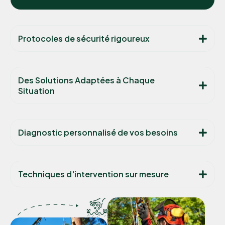
Protocoles de sécurité rigoureux
Des Solutions Adaptées à Chaque
Situation
Diagnostic personnalisé de vos besoins
Techniques d'intervention sur mesure