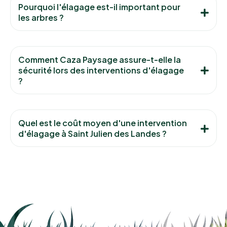
Pourquoi l'élagage est-il important pour
les arbres ?
Comment Caza Paysage assure-t-elle la
sécurité lors des interventions d'élagage
?
Quel est le coût moyen d'une intervention
d'élagage à Saint Julien des Landes ?