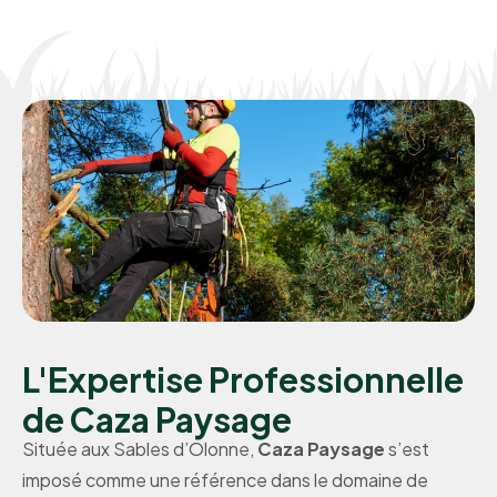
L'Expertise Professionnelle
de Caza Paysage
Située aux Sables d’Olonne,
Caza Paysage
s’est
imposé comme une référence dans le domaine de