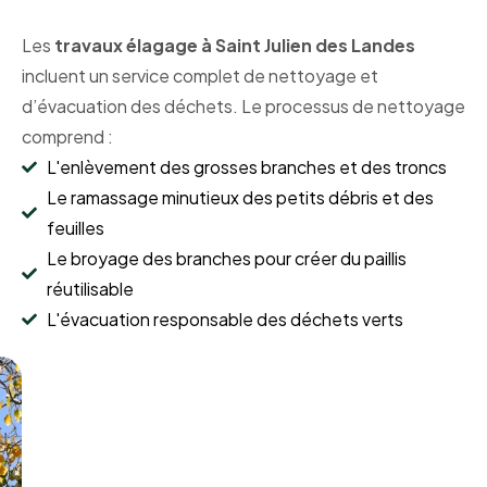
Les
travaux élagage à Saint Julien des Landes
incluent un service complet de nettoyage et
d’évacuation des déchets. Le processus de nettoyage
comprend :
L'enlèvement des grosses branches et des troncs
Le ramassage minutieux des petits débris et des
feuilles
Le broyage des branches pour créer du paillis
réutilisable
L'évacuation responsable des déchets verts