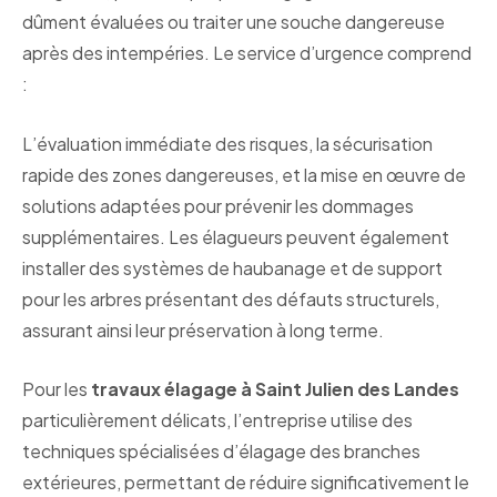
dûment évaluées ou traiter une souche dangereuse
après des intempéries. Le service d’urgence comprend
:
L’évaluation immédiate des risques, la sécurisation
rapide des zones dangereuses, et la mise en œuvre de
solutions adaptées pour prévenir les dommages
supplémentaires. Les élagueurs peuvent également
installer des systèmes de haubanage et de support
pour les arbres présentant des défauts structurels,
assurant ainsi leur préservation à long terme.
Pour les
travaux élagage à Saint Julien des Landes
particulièrement délicats, l’entreprise utilise des
techniques spécialisées d’élagage des branches
extérieures, permettant de réduire significativement le