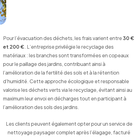
Pour l’évacuation des déchets, les frais varient entre
30 €
et 200 €
. L’entreprise privilégie le recyclage des
matériaux : les branches sont transformées en copeaux
pour le paillage des jardins, contribuant ainsi à
l’amélioration de la fertilité des sols et à la rétention
d’humidité. Cette approche écologique et responsable
valorise les déchets verts via le recyclage, évitant ainsi au
maximum leur envoi en décharges tout en participant à
l’amélioration des sols des jardins.
Les clients peuvent également opter pour un service de
nettoyage paysager complet après l’élagage, facturé