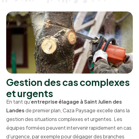
Gestion des cas complexes
et urgents
En tant qu’
entreprise élagage à Saint Julien des
Landes
de premier plan, Caza Paysage excelle dans la
gestion des situations complexes et urgentes. Les
équipes formées peuvent intervenir rapidement en cas
d’urgence, par exemple pour dégager des branches