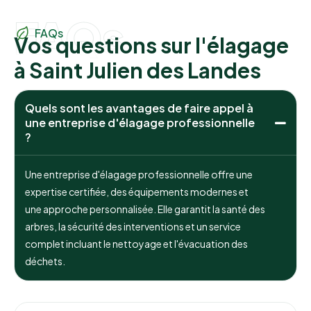
FAQs
FAQs
Vos questions sur l'élagage
à Saint Julien des Landes
Quels sont les avantages de faire appel à
une entreprise d'élagage professionnelle
?
Une entreprise d'élagage professionnelle offre une
expertise certifiée, des équipements modernes et
une approche personnalisée. Elle garantit la santé des
arbres, la sécurité des interventions et un service
complet incluant le nettoyage et l'évacuation des
déchets.