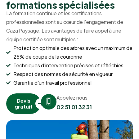
formations spécialisées
La formation continue et les certifications
professionnelles sont au cœur de l’engagement de
Caza Paysage. Les avantages de faire appel à une
équipe certifiée sont multiples :
Protection optimale des arbres avec un maximum de
25% de coupe de la couronne
Techniques d'intervention précises et réfléchies
Respect des normes de sécurité en vigueur
Garantie d'un travail professionnel
Appelez nous
Devis
gratuit
02 51 01 32 31