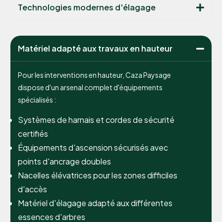
Technologies modernes d'élagage
Matériel adapté aux travaux en hauteur
Pour les interventions en hauteur, Caza Paysage
dispose d'un arsenal complet d'équipements
spécialisés :
Systèmes de harnais et cordes de sécurité
certifiés
Équipements d'ascension sécurisés avec
points d'ancrage doubles
Nacelles élévatrices pour les zones difficiles
d'accès
Matériel d'élagage adapté aux différentes
essences d'arbres