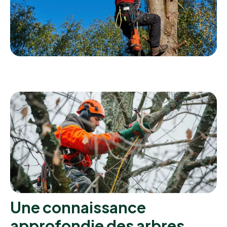
Une connaissance
approfondie des arbres