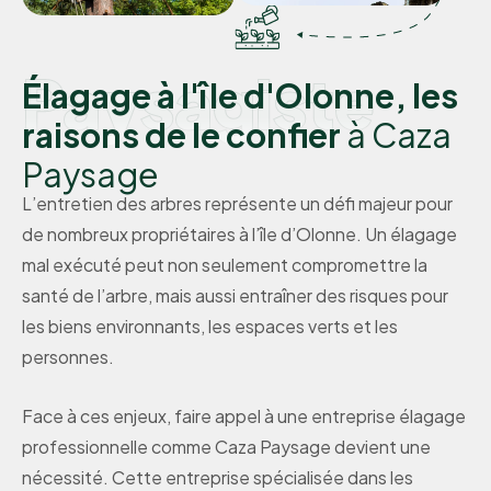
Paysagiste
Élagage à l'île d'Olonne, les
raisons de le confier
à Caza
Paysage
L’entretien des arbres représente un défi majeur pour
de nombreux propriétaires à l’île d’Olonne. Un élagage
mal exécuté peut non seulement compromettre la
santé de l’arbre, mais aussi entraîner des risques pour
les biens environnants, les espaces verts et les
personnes.
Face à ces enjeux, faire appel à une entreprise élagage
professionnelle comme Caza Paysage devient une
nécessité. Cette entreprise spécialisée dans les