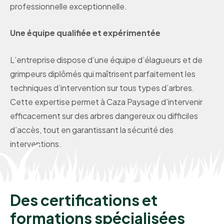
professionnelle exceptionnelle.
Une équipe qualifiée et expérimentée
L’entreprise dispose d’une équipe d’élagueurs et de
grimpeurs diplômés qui maîtrisent parfaitement les
techniques d’intervention sur tous types d’arbres.
Cette expertise permet à Caza Paysage d’intervenir
efficacement sur des arbres dangereux ou difficiles
d’accès, tout en garantissant la sécurité des
interventions.
Des certifications et
formations spécialisées