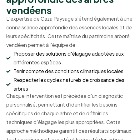
vendéens
L’expertise de Caza Paysage s’étend également à une
connaissance approfondie des essences locales et de
leurs spécificités. Cette maîtrise du patrimoine arboré
vendéen permet à l’équipe de :
Proposer des solutions d'élagage adaptées aux
différentes espèces
Tenir compte des conditions climatiques locales
Respecter les cycles naturels de croissance des
arbres
Chaque intervention est précédée d’un diagnostic
personnalisé, permettant d’identifier les besoins
spécifiques de chaque arbre et de définir les
techniques d’élagage les plus appropriées. Cette
approche méthodique garantit des résultats optimaux
tout en préservant la santé et la beauté des arbres.