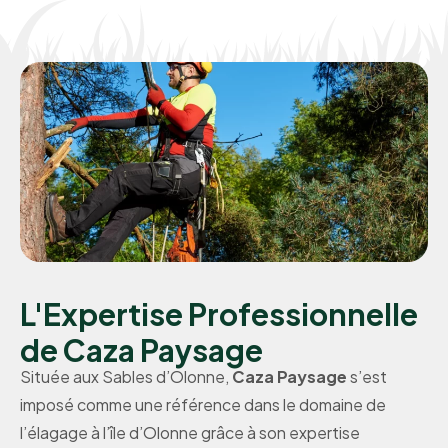
L'Expertise Professionnelle
de Caza Paysage
Située aux Sables d’Olonne,
Caza Paysage
s’est
imposé comme une référence dans le domaine de
l’élagage à l’île d’Olonne grâce à son expertise