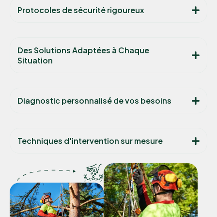
Protocoles de sécurité rigoureux
Des Solutions Adaptées à Chaque
Situation
Diagnostic personnalisé de vos besoins
Techniques d'intervention sur mesure