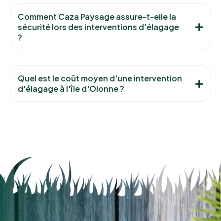
Comment Caza Paysage assure-t-elle la
sécurité lors des interventions d'élagage
?
Quel est le coût moyen d'une intervention
d'élagage à l'île d'Olonne ?