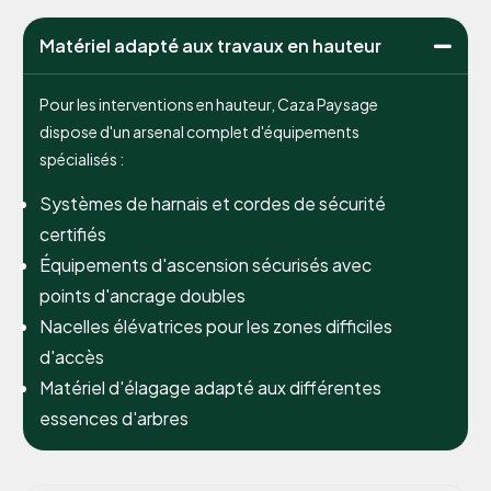
Matériel adapté aux travaux en hauteur
Pour les interventions en hauteur, Caza Paysage
dispose d'un arsenal complet d'équipements
spécialisés :
Systèmes de harnais et cordes de sécurité
certifiés
Équipements d'ascension sécurisés avec
points d'ancrage doubles
Nacelles élévatrices pour les zones difficiles
d'accès
Matériel d'élagage adapté aux différentes
essences d'arbres