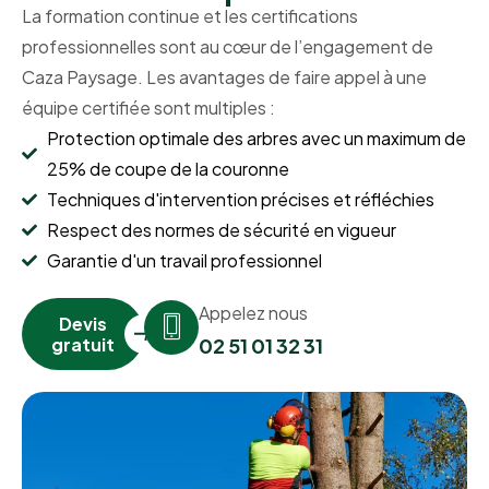
La formation continue et les certifications
professionnelles sont au cœur de l’engagement de
Caza Paysage. Les avantages de faire appel à une
équipe certifiée sont multiples :
Protection optimale des arbres avec un maximum de
25% de coupe de la couronne
Techniques d'intervention précises et réfléchies
Respect des normes de sécurité en vigueur
Garantie d'un travail professionnel
Appelez nous
Devis
gratuit
02 51 01 32 31