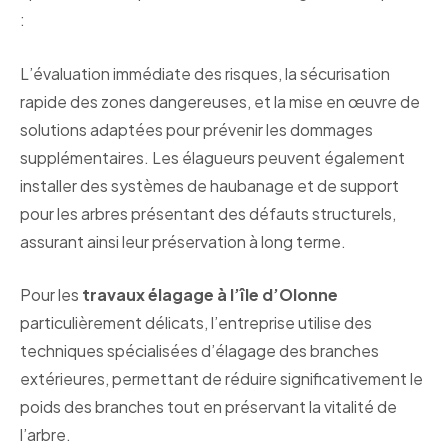
:
L’évaluation immédiate des risques, la sécurisation
rapide des zones dangereuses, et la mise en œuvre de
solutions adaptées pour prévenir les dommages
supplémentaires. Les élagueurs peuvent également
installer des systèmes de haubanage et de support
pour les arbres présentant des défauts structurels,
assurant ainsi leur préservation à long terme.
Pour les
travaux élagage à l’île d’Olonne
particulièrement délicats, l’entreprise utilise des
techniques spécialisées d’élagage des branches
extérieures, permettant de réduire significativement le
poids des branches tout en préservant la vitalité de
l’arbre.