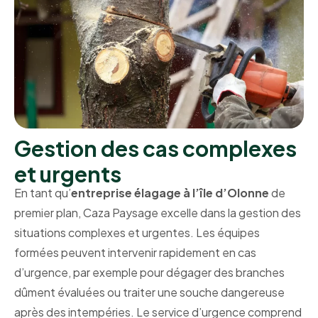
Gestion des cas complexes
et urgents
En tant qu’
entreprise élagage à l’île d’Olonne
de
premier plan, Caza Paysage excelle dans la gestion des
situations complexes et urgentes. Les équipes
formées peuvent intervenir rapidement en cas
d’urgence, par exemple pour dégager des branches
dûment évaluées ou traiter une souche dangereuse
après des intempéries. Le service d’urgence comprend