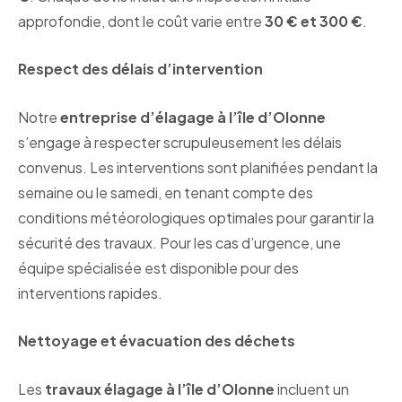
approfondie, dont le coût varie entre
30 € et 300 €
.
Respect des délais d’intervention
Notre
entreprise d’élagage à l’île d’Olonne
s’engage à respecter scrupuleusement les délais
convenus. Les interventions sont planifiées pendant la
semaine ou le samedi, en tenant compte des
conditions météorologiques optimales pour garantir la
sécurité des travaux. Pour les cas d’urgence, une
équipe spécialisée est disponible pour des
interventions rapides.
Nettoyage et évacuation des déchets
Les
travaux élagage à l’île d’Olonne
incluent un