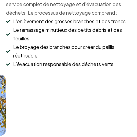
service complet de nettoyage et d’évacuation des
déchets. Le processus de nettoyage comprend :
L'enlèvement des grosses branches et des troncs
Le ramassage minutieux des petits débris et des
feuilles
Le broyage des branches pour créer du paillis
réutilisable
L'évacuation responsable des déchets verts