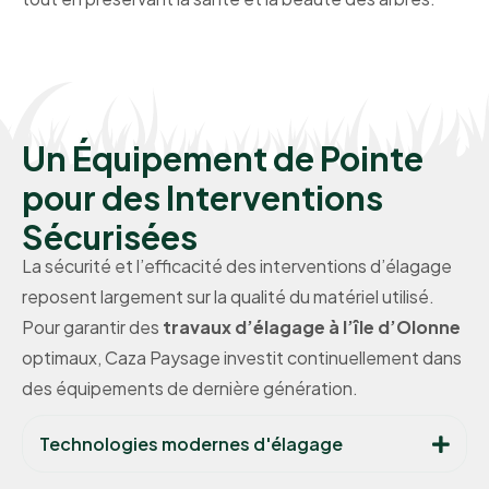
Un Équipement de Pointe
pour des Interventions
Sécurisées
La sécurité et l’efficacité des interventions d’élagage
reposent largement sur la qualité du matériel utilisé.
Pour garantir des
travaux d’élagage à l’île d’Olonne
optimaux, Caza Paysage investit continuellement dans
des équipements de dernière génération.
Technologies modernes d'élagage