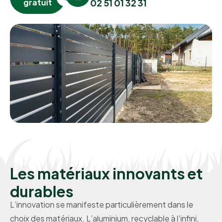
gratuit
02 51 01 32 31
Les matériaux innovants et
durables
L’innovation se manifeste particulièrement dans le
choix des matériaux. L’aluminium, recyclable à l’infini,