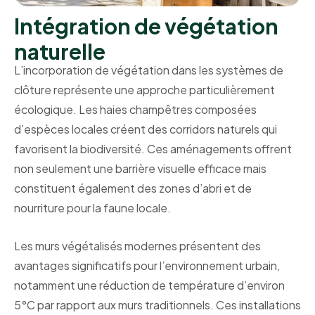
Intégration de végétation
naturelle
L’incorporation de végétation dans les systèmes de
clôture représente une approche particulièrement
écologique. Les haies champêtres composées
d’espèces locales créent des corridors naturels qui
favorisent la biodiversité. Ces aménagements offrent
non seulement une barrière visuelle efficace mais
constituent également des zones d’abri et de
nourriture pour la faune locale.
Les murs végétalisés modernes présentent des
avantages significatifs pour l’environnement urbain,
notamment une réduction de température d’environ
5°C par rapport aux murs traditionnels. Ces installations