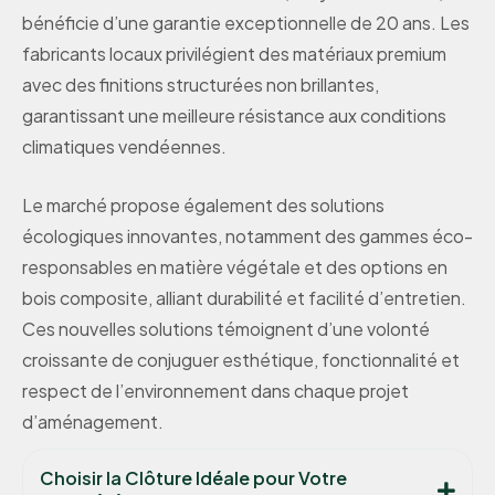
bénéficie d’une garantie exceptionnelle de 20 ans. Les
fabricants locaux privilégient des matériaux premium
avec des finitions structurées non brillantes,
garantissant une meilleure résistance aux conditions
climatiques vendéennes.
Le marché propose également des solutions
écologiques innovantes, notamment des gammes éco-
responsables en matière végétale et des options en
bois composite, alliant durabilité et facilité d’entretien.
Ces nouvelles solutions témoignent d’une volonté
croissante de conjuguer esthétique, fonctionnalité et
respect de l’environnement dans chaque projet
d’aménagement.
Choisir la Clôture Idéale pour Votre