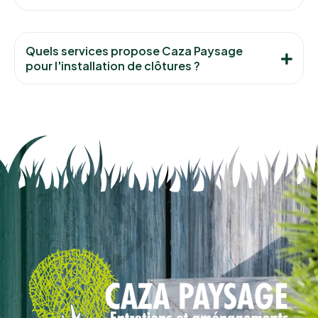
Quels services propose Caza Paysage
pour l'installation de clôtures ?