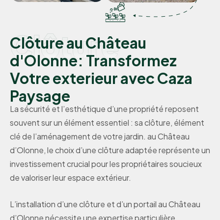
Clôture
Clôture au Château
d'Olonne: Transformez
Votre exterieur avec Caza
Paysage
La sécurité et l’esthétique d’une propriété reposent
souvent sur un élément essentiel : sa clôture, élément
clé de l’aménagement de votre jardin. au Château
d’Olonne, le choix d’une clôture adaptée représente un
investissement crucial pour les propriétaires soucieux
de valoriser leur espace extérieur.
L’installation d’une clôture et d’un portail au Château
d’Olonne nécessite une expertise particulière,