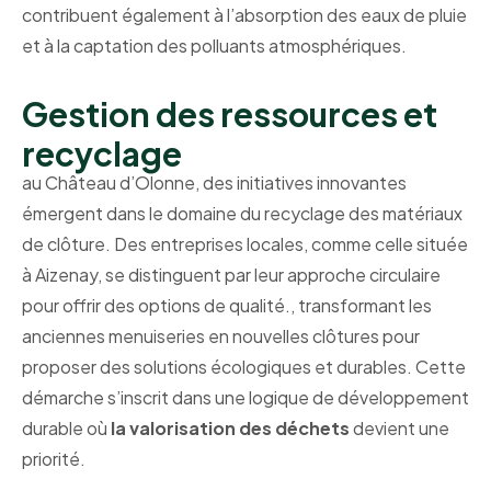
contribuent également à l’absorption des eaux de pluie
et à la captation des polluants atmosphériques.
Gestion des ressources et
recyclage
au Château d’Olonne, des initiatives innovantes
émergent dans le domaine du recyclage des matériaux
de clôture. Des entreprises locales, comme celle située
à Aizenay, se distinguent par leur approche circulaire
pour offrir des options de qualité., transformant les
anciennes menuiseries en nouvelles clôtures pour
proposer des solutions écologiques et durables. Cette
démarche s’inscrit dans une logique de développement
durable où
la valorisation des déchets
devient une
priorité.